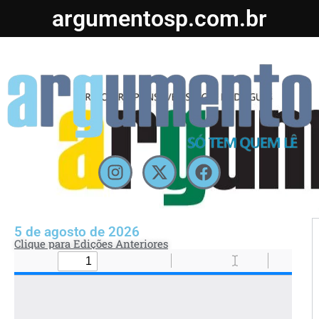
argumentosp.com.br
5 de agosto de 2026
Clique para Edições Anteriores