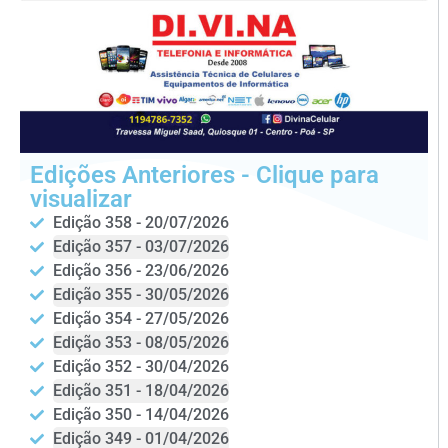
Edições Anteriores - Clique para
visualizar
Edição 358 - 20/07/2026
Edição 357 - 03/07/2026
Edição 356 - 23/06/2026
Edição 355 - 30/05/2026
Edição 354 - 27/05/2026
Edição 353 - 08/05/2026
Edição 352 - 30/04/2026
Edição 351 - 18/04/2026
Edição 350 - 14/04/2026
Edição 349 - 01/04/2026