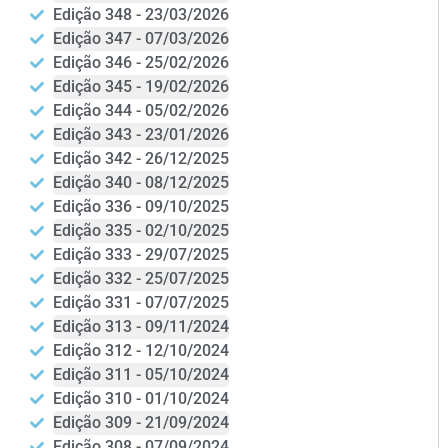
Edição 348 - 23/03/2026
Edição 347 - 07/03/2026
Edição 346 - 25/02/2026
Edição 345 - 19/02/2026
Edição 344 - 05/02/2026
Edição 343 - 23/01/2026
Edição 342 - 26/12/2025
Edição 340 - 08/12/2025
Edição 336 - 09/10/2025
Edição 335 - 02/10/2025
Edição 333 - 29/07/2025
Edição 332 - 25/07/2025
Edição 331 - 07/07/2025
Edição 313 - 09/11/2024
Edição 312 - 12/10/2024
Edição 311 - 05/10/2024
Edição 310 - 01/10/2024
Edição 309 - 21/09/2024
Edição 308 - 07/09/2024