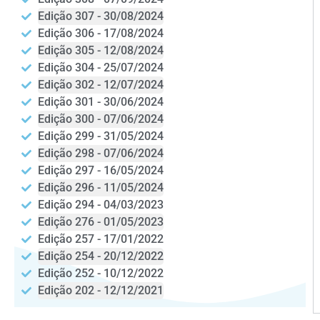
Edição 307 - 30/08/2024
Edição 306 - 17/08/2024
Edição 305 - 12/08/2024
Edição 304 - 25/07/2024
Edição 302 - 12/07/2024
Edição 301 - 30/06/2024
Edição 300 - 07/06/2024
Edição 299 - 31/05/2024
Edição 298 - 07/06/2024
Edição 297 - 16/05/2024
Edição 296 - 11/05/2024
Edição 294 - 04/03/2023
Edição 276 - 01/05/2023
Edição 257 - 17/01/2022
Edição 254 - 20/12/2022
Edição 252 - 10/12/2022
Edição 202 - 12/12/2021